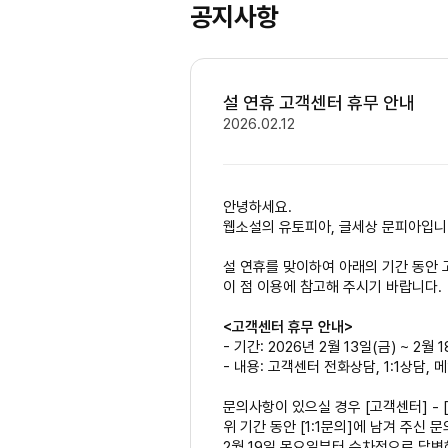
공지사항
설 연휴 고객센터 휴무 안내
2026.02.12
안녕하세요.
웹소설의 유토피아, 글세상 문피아입니
설 연휴를 맞이하여 아래의 기간 동안 
이 점 이용에 참고해 주시기 바랍니다.
<고객센터 휴무 안내>
- 기간: 2026년 2월 13일(금) ~ 2월 
- 내용: 고객센터 전화상담, 1:1상담,
문의사항이 있으실 경우 [고객센터] - 
위 기간 동안 [1:1문의]에 남겨 주신 
2월 19일 목요일부터 순차적으로 답변