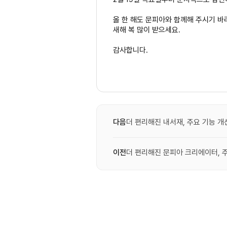
올 한 해도 문피아와 함께해 주시기 바
새해 복 많이 받으세요.
감사합니다.
다음
더 편리해진 내서재, 주요 기능 개
이전
더 편리해진 문피아 크리에이터, 