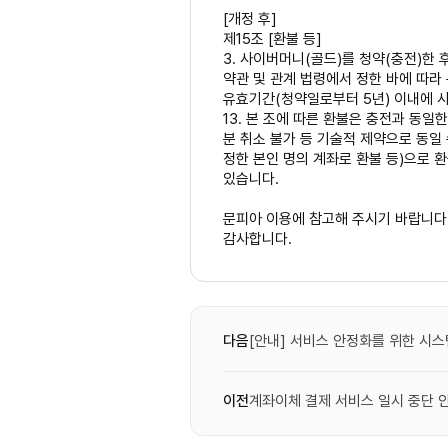
[개정 후]
제15조 [환불 등]
3. 사이버머니(골드)를 청약(충전)한 
약관 및 관계 법령에서 정한 바에 따라
유효기간(청약일로부터 5년) 이내에 사
13. 본 조에 따른 환불은 충전과 동일
분 취소 불가 등 기술적 제약으로 동일
정한 본인 명의 계좌로 환불 등)으로 
있습니다.
문피아 이용에 참고해 주시기 바랍니다
감사합니다.
다음
[안내] 서비스 안정화를 위한 시스템
이전
계좌이체 결제 서비스 일시 중단 