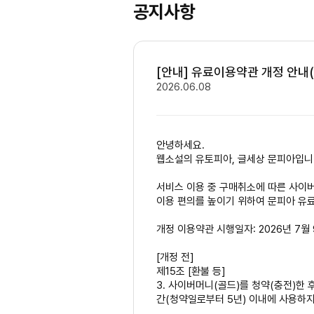
공지사항
[안내] 유료이용약관 개정 안내(v
2026.06.08
안녕하세요.
웹소설의 유토피아, 글세상 문피아입니
서비스 이용 중 구매취소에 따른 사이버
이용 편의를 높이기 위하여 문피아 유
개정 이용약관 시행일자: 2026년 7월
[개정 전]
제15조 [환불 등]
3. 사이버머니(골드)를 청약(충전)한
간(청약일로부터 5년) 이내에 사용하지