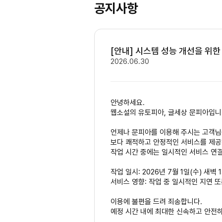
공지사항
[안내] 시스템 성능 개선을 위한
2026.06.30
안녕하세요.
웹소설의 유토피아, 글세상 문피아입니
언제나 문피아를 이용해 주시는 고객님
보다 쾌적하고 안정적인 서비스를 제공
작업 시간 중에는 일시적인 서비스 연결
작업 일시: 2026년 7월 1일(수) 새벽 
서비스 영향: 작업 중 일시적인 지연 또
이용에 불편을 드려 죄송합니다.
예정 시간 내에 최대한 신속하고 안전