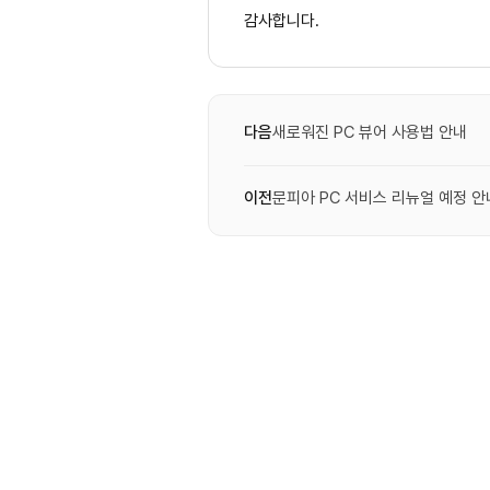
감사합니다.
다음
새로워진 PC 뷰어 사용법 안내
이전
문피아 PC 서비스 리뉴얼 예정 안