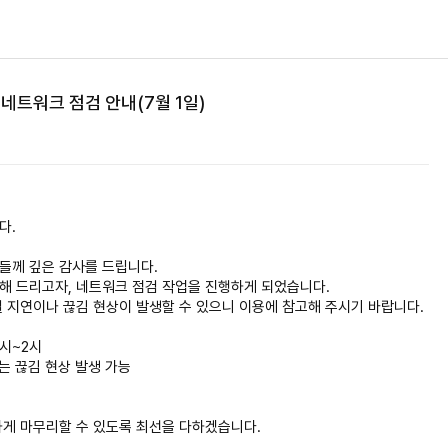
 네트워크 점검 안내(7월 1일)
다.
들께 깊은 감사를 드립니다.
해 드리고자, 네트워크 점검 작업을 진행하게 되었습니다.
 지연이나 끊김 현상이 발생할 수 있으니 이용에 참고해 주시기 바랍니다.
1시~2시
는 끊김 현상 발생 가능
하게 마무리할 수 있도록 최선을 다하겠습니다.