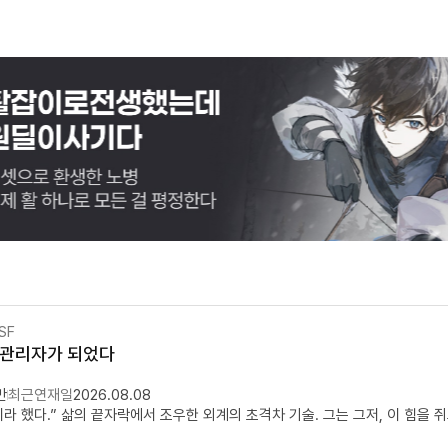
SF
 관리자가 되었다
만
최근연재일
2026.08.08