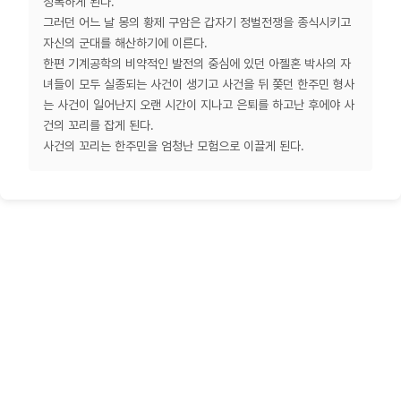
정복하게 된다.
그러던 어느 날 몽의 황제 구암은 갑자기 정벌전쟁을 종식시키고
자신의 군대를 해산하기에 이른다.
한편 기계공학의 비약적인 발전의 중심에 있던 아젤혼 박사의 자
녀들이 모두 실종되는 사건이 생기고 사건을 뒤 쫒던 한주민 형사
는 사건이 일어난지 오랜 시간이 지나고 은퇴를 하고난 후에야 사
건의 꼬리를 잡게 된다.
사건의 꼬리는 한주민을 엄청난 모험으로 이끌게 된다.