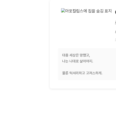
대충 세상은 망했고,
나는 나대로 살아야지.
물론 럭셔리하고 고져스하게.