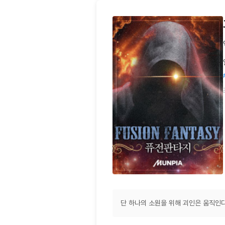
단 하나의 소원을 위해 괴인은 움직인다