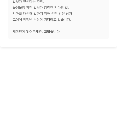
법보다 앞선다는 주먹.
물렁물렁 약한 법보다 강력한 악마의 벌.
악마를 대신해 벌하기 위해 선택 받은 남자
그에게 엄청난 보상이 기다리고 있습니다.
재미있게 읽어주세요. 고맙습니다.