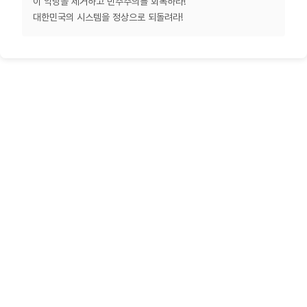
이 악당을 제거하고 민주주의를 회복하라!
대한민국의 시스템을 정상으로 되돌려라!