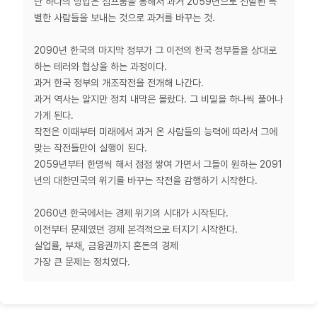
단 하나의 방법은 점프룸을 통해서 과거 2059년으로 선발된 특
별한 사람들을 보내는 것으로 과거를 바꾸는 것.
2090년 한국의 마지막 정부가 그 이전의 한국 정부들을 상대로
하는 테러와 협상을 하는 과정이다.
과거 한국 정부의 개조작전을 전개해 나간다.
과거 역사는 알지만 정치 내막은 몰랐다. 그 비밀을 하나씩 풀어나
가게 된다.
작전은 이때부터 미래에서 과거 온 사람들의 능력에 따라서 그에
맞는 작전들만이 실행이 된다.
2059년부터 한명씩 해서 점점 쌓여 가면서 그들이 원하는 2091
년의 대한민국의 위기를 바꾸는 작전을 감행하기 시작한다.
2060년 한국에서는 경제 위기의 시대가 시작된다.
이전부터 문제였던 경제 본격적으로 터지기 시작한다.
실업률, 부채, 금융권까지 혼돈의 경제
가장 큰 문제는 정치였다.