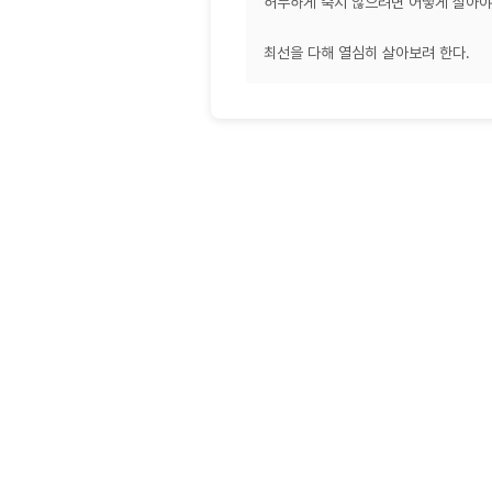
허무하게 죽지 않으려면 어떻게 살아야
최선을 다해 열심히 살아보려 한다.