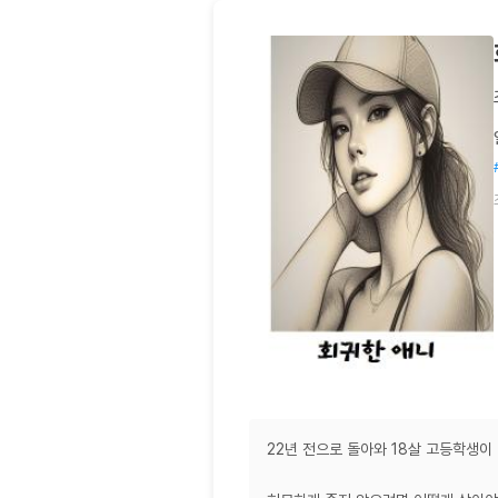
22년 전으로 돌아와 18살 고등학생이