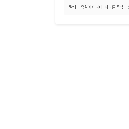
탈세는 욕심이 아니다, 나라를 좀먹는 