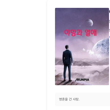
영혼을 건 사랑.