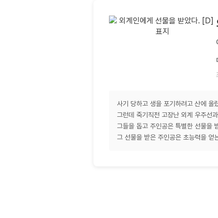
사기 당하고 생을 포기하려고 산에 올
그런데 죽기직전 고장난 외계 우주선과
그들을 돕고 주인공은 특별한 선물을 
그 선물을 받은 주인공은 초능력을 얻