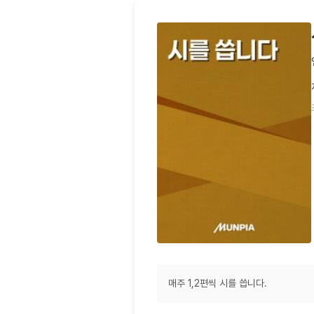
매주 1,2편씩 시를 씁니다.