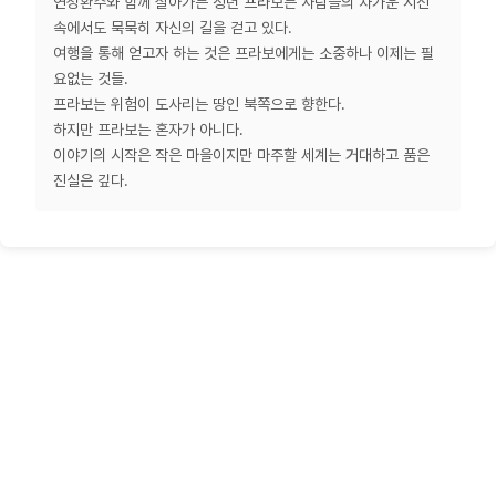
연성환수와 함께 살아가는 청년 프라보는 사람들의 차가운 시선
속에서도 묵묵히 자신의 길을 걷고 있다.
여행을 통해 얻고자 하는 것은 프라보에게는 소중하나 이제는 필
요없는 것들.
프라보는 위험이 도사리는 땅인 북쪽으로 향한다.
하지만 프라보는 혼자가 아니다.
이야기의 시작은 작은 마을이지만 마주할 세계는 거대하고 품은
진실은 깊다.