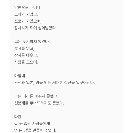
양반으로 태어나
노비가 되었고,
포로가 되었으며,
장사치가 되어 살아남았다.
그는 포기하지 않았다.
숫자를 읽고,
장사를 배우고,
사람을 모으며,
마침내
조선과 일본, 명을 잇는 거대한 상단을 일구어낸다.
그는 나라를 바꾸지 못했고
신분제를 무너뜨리지도 못했다.
다만
갈 곳 없던 사람들에게
‘사는 땅’을 만들어 주었다.