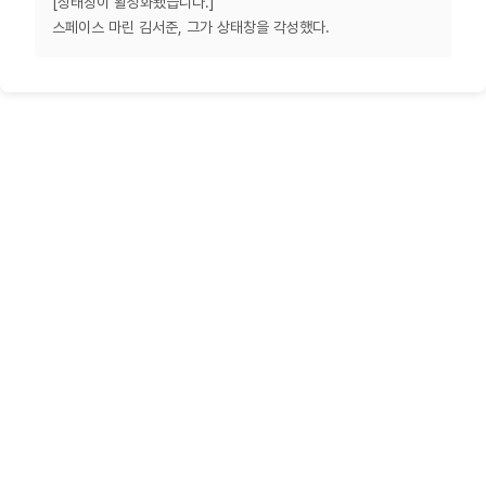
[상태창이 활성화됐습니다.]
스페이스 마린 김서준, 그가 상태창을 각성했다.