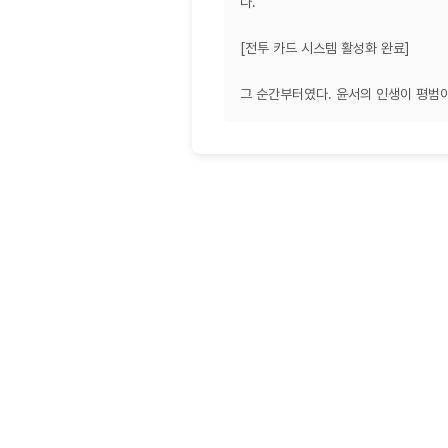
다.
[전투 카드 시스템 활성화 완료]
그 순간부터였다. 윤서의 인생이 평범