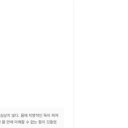
심상치 않다. 몸에 치명적인 독이 퍼져
 몸 안에 이해할 수 없는 힘이 깃들었