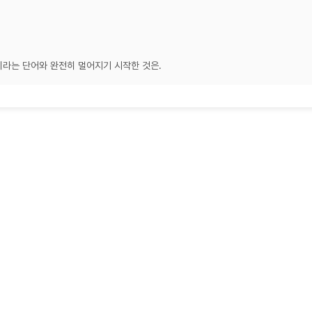
이라는 단어와 완전히 멀어지기 시작한 것은.