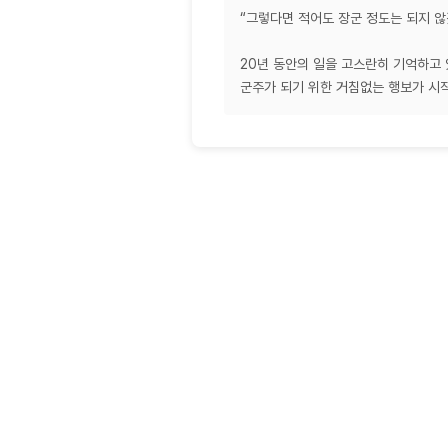
“그렇다면 적어도 장군 정도는 되지 않
20년 동안의 일을 고스란히 기억하고 
군주가 되기 위한 거침없는 행보가 시