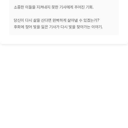
소중한 이들을 지켜내지 못한 기사에게 주어진 기회.
당신이 다시 삶을 산다면 완벽하게 살아낼 수 있겠는가?
후회에 젖어 빛을 잃은 기사가 다시 빛을 찾아가는 이야기.