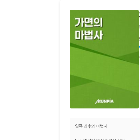
일족 최후의 마법사