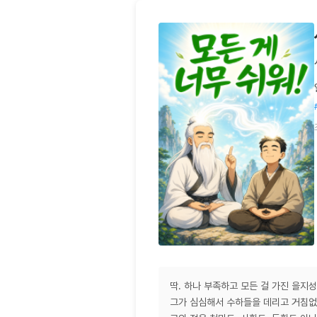
딱. 하나 부족하고 모든 걸 가진 을지성
그가 심심해서 수하들을 데리고 거침없이 