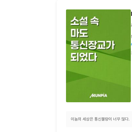
이놈의 세상은 통신불량이 너무 많다.