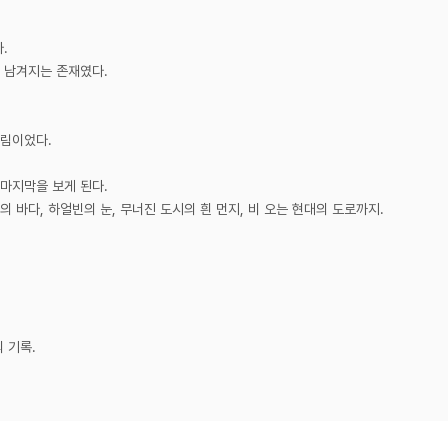
.
내 남겨지는 존재였다.
림이었다.
 마지막을 보게 된다.
의 바다, 하얼빈의 눈, 무너진 도시의 흰 먼지, 비 오는 현대의 도로까지.
 기록.