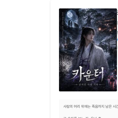
사람의 머리 위에는 죽음까지 남은 시간