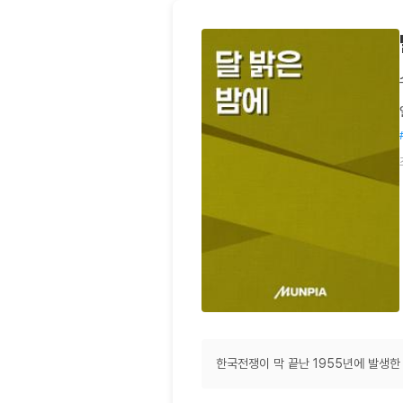
한국전쟁이 막 끝난 1955년에 발생한