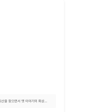
산을 찾으면서 옛 이야기의 회상...