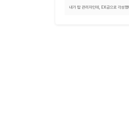
내가 탑 관리자인데, EX급으로 각성했