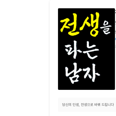
당신의 인생, 전생으로 바꿔 드립니다