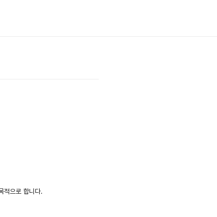
 목적으로 합니다.