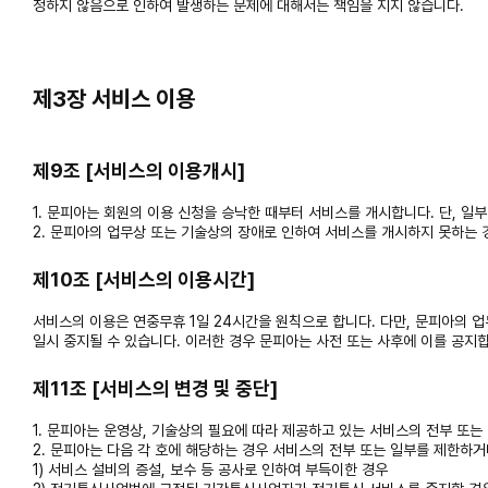
정하지 않음으로 인하여 발생하는 문제에 대해서는 책임을 지지 않습니다.
제3장 서비스 이용
제9조 [서비스의 이용개시]
1. 문피아는 회원의 이용 신청을 승낙한 때부터 서비스를 개시합니다. 단, 
2. 문피아의 업무상 또는 기술상의 장애로 인하여 서비스를 개시하지 못하는
제10조 [서비스의 이용시간]
서비스의 이용은 연중무휴 1일 24시간을 원칙으로 합니다. 다만, 문피아의 
일시 중지될 수 있습니다. 이러한 경우 문피아는 사전 또는 사후에 이를 공지
제11조 [서비스의 변경 및 중단]
1. 문피아는 운영상, 기술상의 필요에 따라 제공하고 있는 서비스의 전부 또는
2. 문피아는 다음 각 호에 해당하는 경우 서비스의 전부 또는 일부를 제한하거
1) 서비스 설비의 증설, 보수 등 공사로 인하여 부득이한 경우