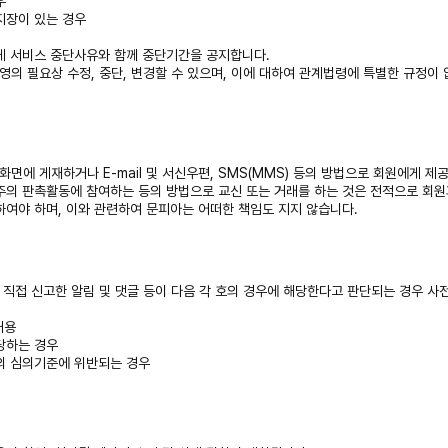
우
 지장이 있는 경우
에게 서비스 중단사유와 함께 중단기간을 공지합니다.
영의 필요상 수정, 중단, 변경할 수 있으며, 이에 대하여 관계법령에 특별한 규정이
화면에 게재하거나 E-mail 및 서신우편, SMS(MMS) 등의 방법으로 회원에게 제
주의 판촉활동에 참여하는 등의 방법으로 교신 또는 거래를 하는 것은 전적으로 회원
하여야 하며, 이와 관련하여 문피아는 어떠한 책임도 지지 않습니다.
직접 신고한 알림 및 댓글 등이 다음 각 호의 경우에 해당한다고 판단되는 경우 사전
내용
해당하는 경우
의 심의기준에 위반되는 경우