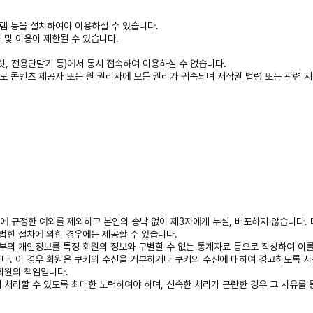
프로그램 등을 설치하여야 이용하실 수 있습니다.
 및 이용이 제한될 수 있습니다.
블릿, 전용단말기 등)에서 동시 접속하여 이용하실 수 없습니다.
 콘텐츠 제공자 또는 원 권리자에 모든 권리가 귀속되며 저작권 법령 또는 관련 지
에 규정한 예외를 제외하고 본인의 승낙 없이 제3자에게 누설, 배포하지 않습니다. 
한 절차에 의한 경우에는 제공할 수 있습니다.
일부의 개인정보를 특정 회원의 정보와 구별할 수 없는 통계자료 등으로 작성하여 이를
니다. 이 경우 회원은 쿠키의 수신을 거부하거나 쿠키의 수신에 대하여 경고하도록 
 회원의 책임입니다.
 처리할 수 있도록 최대한 노력하여야 하며, 신속한 처리가 곤란한 경우 그 사유를 