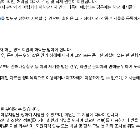
이 확인, 처리될 때까지 수정 및 삭제 권한이 제한됩니다.
하는지 판단하기 어렵거나 이해당사자 간에 다툼이 예상되는 경우에는 해당 게시글에 
)
을 별도로 정하여 시행할 수 있으며, 회원은 그 지침에 따라 각종 게시물을 등록하
자 하는 경우 회원의 허락을 받아야 합니다.
경우, 문피아는 위와 같은 권리 침해에 대하여 고의 또는 중대한 과실이 없는 한 민
로부터 손해배상청구 등 이의 제기를 받은 경우, 회원은 문피아의 면책을 위하여 노력
 게재된 자료를 영리목적으로 이용하거나 제3자에게 이용하게 할 수 없으며, 게시물
)를 부여할 수 있습니다.
부이용지침을 정하여 시행할 수 있으며, 회원은 그 지침에 따라야 합니다.
한 최소한의 정보(ID, 기타 회원의 식별을 위하여 필요한 정보)를 제공하거나 받을 
일리지를 회수하며, 회원자격 압류 또는 박탈 및 형사 고발 등 기타 조치를 취할 수