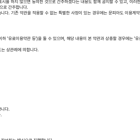
사표시를 하지 않으면 동의한 것으로 간주하겠다는 내용도 함께 공지할 수 있고, 이러
으로 간주합니다.
습니다. 기존 약관을 적용할 수 없는 특별한 사정이 있는 경우에는 문피아도 이용계약
하 '유료이용약관 등')을 둘 수 있으며, 해당 내용이 본 약관과 상충할 경우에는 '
 또는 상관례에 의합니다.
합니다.
.