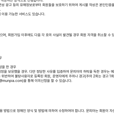
를 작성하는 방식으로 진행합니다.
 불온성 광고 등의 유해정보로부터 회원들을 보호하기 위하여 게시물 작성은 본인인증을
.
에 이용 가능한 서비스도 있습니다.
있으며, 회원가입 이후에도 다음 각 호의 사실이 발견될 경우 회원 자격을 취소할 수 
우
청을 한 경우
 계정을 보유했을 경우. 다만 정당한 사유를 입증하여 문피아의 허락을 득한 경우는 
를 위반하여 불량사용자로 등록된 회원, 운영자에게 주의나 경고(주의 2회는 경고 1회
@munpia.com)을 통해 이의신청을 할 수 있습니다.
용 방법으로 정해진 양식 및 방법에 의하여 수정하여야 합니다. 문피아는 회원이 자