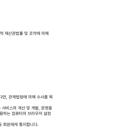
적 재산권법률 및 조약에 의해
다만, 관계법령에 의해 수사를 목
 서비스의 개선 및 개발, 운영을
사용하는 컴퓨터의 브라우저 설정
동 회원에게 통지합니다.