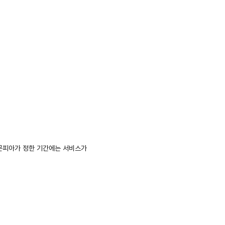
 문피아가 정한 기간에는 서비스가