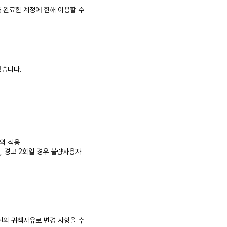
 완료한 계정에 한해 이용할 수
있습니다.
예외 적용
, 경고 2회일 경우 불량사용자
신의 귀책사유로 변경 사항을 수