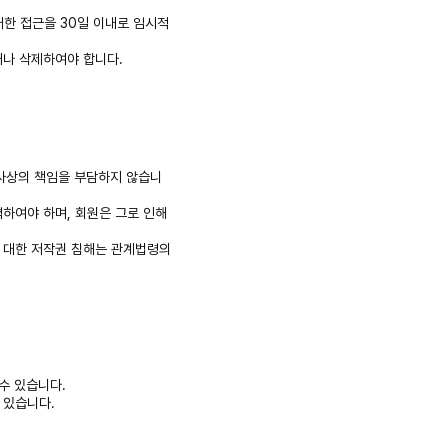
대한 접근을 30일 이내로 임시적
거나 삭제하여야 합니다.
형사상의 책임을 부담하지 않습니
하여야 하며, 회원은 그로 인해
에 대한 저작권 침해는 관계법령의
수 있습니다.
 있습니다.