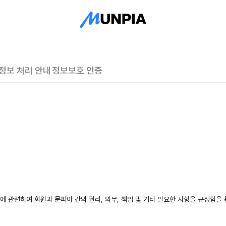
정보 처리 안내
정보보호 인증
에 관련하여 회원과 문피아 간의 권리, 의무, 책임 및 기타 필요한 사항을 규정함을