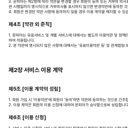
3. 문피아는 제2항에 따라 약관을 변경할 경우 회원이 동의 또는 거부의 의
관 시행일까지 명시적으로 거부의사를 표시하지 않으면 변경약관에 동의한 것
4. 회원은 변경된 약관 사항에 동의하지 않을 경우 이용 계약을 해지할 수 있
제4조 [약관 외 준칙]
1. 문피아는 유료서비스 및 개별 서비스에 대해서는 별도의 이용약관 및 정책(이
하여 적용됩니다.
2. 본 약관에 명시되지 않은 사항에 대해서는 '유료이용약관 등' 및 관계법령
제2장 서비스 이용 계약
제5조 [이용 계약의 성립]
1. 회원 가입 시 '이용약관'에 회원이 '동의'하면 약관에 동의하는 것으로 간주
2. 이용 계약은 회원의 이용 신청에 대하여 문피아가 승낙함으로써 성립합니다
제6조 [이용 신청]