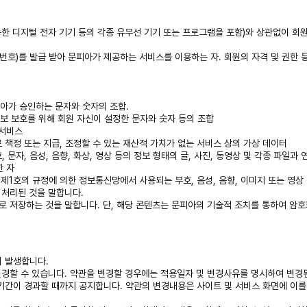
 가능한 디지털 전자 기기 등의 각종 유무선 기기 또는 프로그램을 포함)와 상관없이 
(비밀번호)를 발급 받아 문피아가 제공하는 서비스를 이용하는 자. 회원의 자격 및 권한
문피아가 승인하는 문자와 숫자의 조합.
의 정보 보호를 위해 회원 자신이 설정한 문자와 숫자 등의 조합
 서비스
로 책정 또는 지급, 조정할 수 있는 재산적 가치가 없는 서비스 상의 가상 데이터
문자, 음성, 음향, 화상, 영상 등의 정보 형태의 글, 사진, 동영상 및 각종 파일과 연
한 자
1항 제1호의 규정에 의한 정보통신망에서 사용되는 부호, 음성, 음향, 이미지 또는 영
 처리된 것을 말합니다.
임시로 저장하는 것을 말합니다. 단, 해당 콘텐츠는 문피아의 기술적 조치를 통하여 암
이 발생합니다.
 변경할 수 있습니다. 약관을 변경할 경우에는 적용일자 및 변경사유를 명시하여 변경
 기간이 경과할 때까지 공지합니다. 약관의 변경내용은 사이트 및 서비스 화면에 이