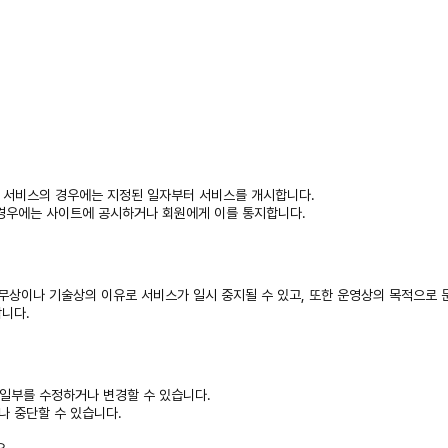
일부 서비스의 경우에는 지정된 일자부터 서비스를 개시합니다.
 경우에는 사이트에 공시하거나 회원에게 이를 통지합니다.
업무상이나 기술상의 이유로 서비스가 일시 중지될 수 있고, 또한 운영상의 목적으로
합니다.
 일부를 수정하거나 변경할 수 있습니다.
나 중단할 수 있습니다.