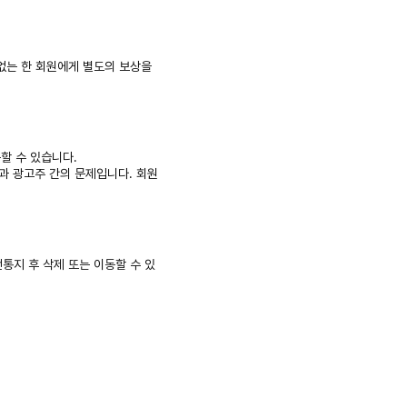
 없는 한 회원에게 별도의 보상을
공할 수 있습니다.
과 광고주 간의 문제입니다. 회원
통지 후 삭제 또는 이동할 수 있