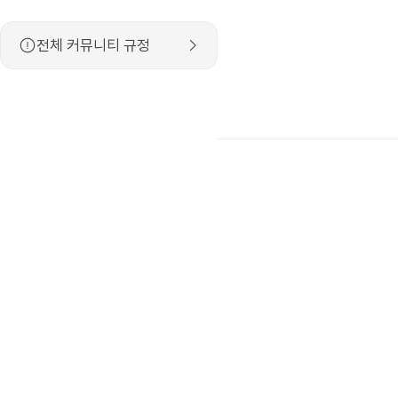
전체 커뮤니티 규정