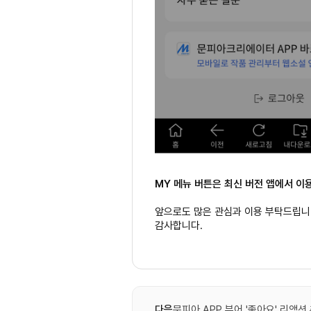
MY 메뉴 버튼은 최신 버전 앱에서 이
앞으로도 많은 관심과 이용 부탁드립니
감사합니다.
다음
문피아 APP 뷰어 '좋아요' 리액션