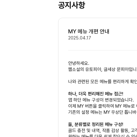
공지사항
MY 메뉴 개편 안내
2025.04.17
안녕하세요.
웹소설의 유토피아, 글세상 문피아입니
나와 관련된 모든 메뉴를 편리하게 확인
하나, 더욱 편리해진 메뉴 접근!
앱 하단 메뉴 구성이 변경되었습니다.
이제 MY 버튼을 클릭하여 MY 메뉴로 
기존의 설정 메뉴는 MY 우상단 톱니바
둘, 분류별로 정리된 메뉴 구성!
골드 충전 및 내역, 작품 감상 활동, 
원하는 메뉴를 더욱 쉽게 찾으실 수 있