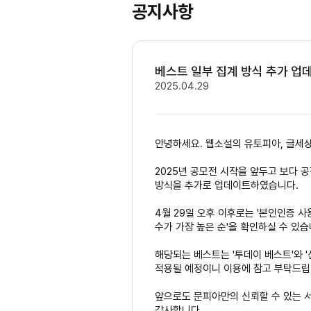
공지사항
베스트 일부 집계 방식 추가 업
2025.04.29
안녕하세요. 웹소설의 유토피아, 글세
2025년 공모전 시작을 앞두고 보다 
방식을 추가로 업데이트하였습니다.
4월 29일 오후 이후로는 '본인인증 사용
수가 가장 높은 순'을 확인하실 수 있습
해당되는 베스트는 '투데이 베스트'와 
적용될 예정이니 이용에 참고 부탁드립
앞으로도 문피아만의 신뢰할 수 있는 
감사합니다.