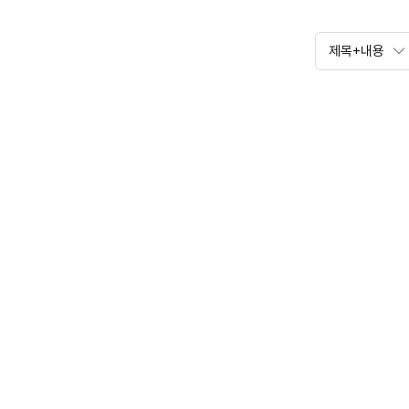
제목+내용