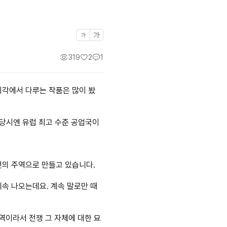
319
2
1
시각에서 다루는 작품은 많이 봤
당시엔 유럽 최고 수준 공업국이
전의 주역으로 만들고 있습니다.
계속 나오는데요. 계속 말로만 때
역이라서 전쟁 그 자체에 대한 묘