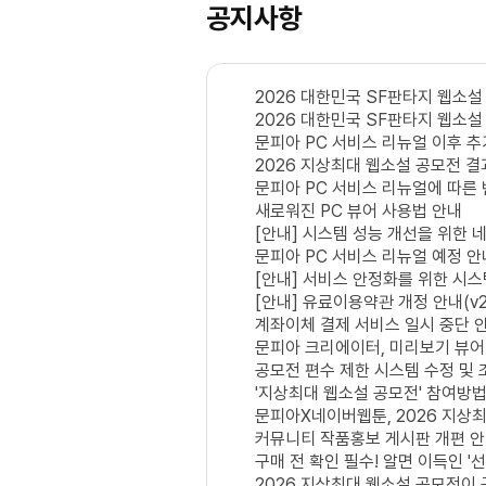
공지사항
2026 대한민국 SF판타지 웹소설
2026 대한민국 SF판타지 웹소설
문피아 PC 서비스 리뉴얼 이후 추
2026 지상최대 웹소설 공모전 결
문피아 PC 서비스 리뉴얼에 따른 
새로워진 PC 뷰어 사용법 안내
[안내] 시스템 성능 개선을 위한 네
문피아 PC 서비스 리뉴얼 예정 안
[안내] 서비스 안정화를 위한 시스템
[안내] 유료이용약관 개정 안내(v2
계좌이체 결제 서비스 일시 중단 
문피아 크리에이터, 미리보기 뷰어 
공모전 편수 제한 시스템 수정 및 
'지상최대 웹소설 공모전' 참여방법(5
문피아X네이버웹툰, 2026 지상
커뮤니티 작품홍보 게시판 개편 
구매 전 확인 필수! 알면 이득인 '
2026 지상최대 웹소설 공모전이 