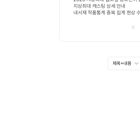
지상최대 캐스팅 상세 안내
내서재 작품통계 중복 집계 현상 
제목+내용